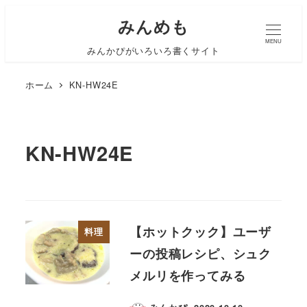
みんめも
MENU
みんかぴがいろいろ書くサイト
ホーム
KN-HW24E
KN-HW24E
【ホットクック】ユーザ
料理
ーの投稿レシピ、シュク
メルリを作ってみる