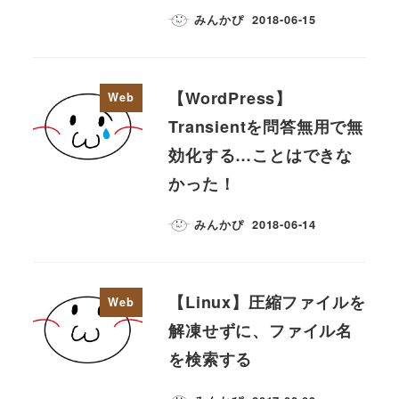
みんかぴ
2018-06-15
【WordPress】
Web
Transientを問答無用で無
効化する…ことはできな
かった！
みんかぴ
2018-06-14
【Linux】圧縮ファイルを
Web
解凍せずに、ファイル名
を検索する