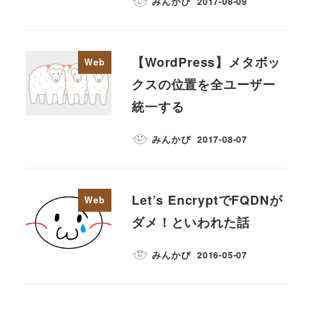
みんかぴ
2017-08-09
【WordPress】メタボッ
Web
クスの位置を全ユーザー
統一する
みんかぴ
2017-08-07
Let’s EncryptでFQDNが
Web
ダメ！といわれた話
みんかぴ
2016-05-07