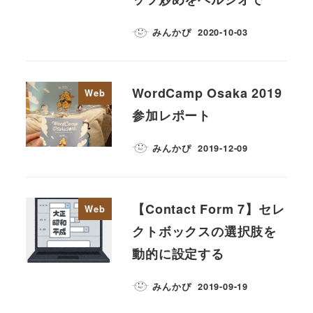
みんかぴ
2020-10-03
WordCamp Osaka 2019
Web
参加レポート
みんかぴ
2019-12-09
【Contact Form 7】セレ
Web
クトボックスの選択肢を
動的に設定する
みんかぴ
2019-09-19