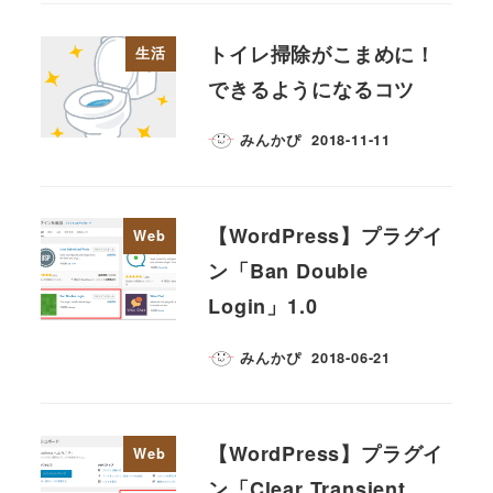
トイレ掃除がこまめに！
生活
できるようになるコツ
みんかぴ
2018-11-11
【WordPress】プラグイ
Web
ン「Ban Double
Login」1.0
みんかぴ
2018-06-21
【WordPress】プラグイ
Web
ン「Clear Transient