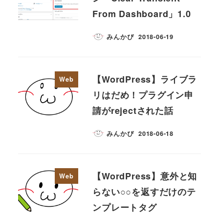
From Dashboard」1.0
みんかぴ
2018-06-19
【WordPress】ライブラ
Web
リはだめ！プラグイン申
請がrejectされた話
みんかぴ
2018-06-18
【WordPress】意外と知
Web
らない○○を返すだけのテ
ンプレートタグ