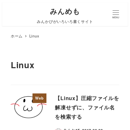
みんめも
MENU
みんかぴがいろいろ書くサイト
ホーム
Linux
Linux
【Linux】圧縮ファイルを
Web
解凍せずに、ファイル名
を検索する