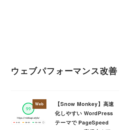
ウェブパフォーマンス改善
【Snow Monkey】高速
Web
化しやすい WordPress
テーマで PageSpeed