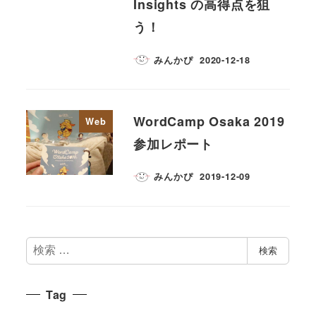
Insights の高得点を狙
う！
みんかぴ
2020-12-18
WordCamp Osaka 2019
Web
参加レポート
みんかぴ
2019-12-09
検
検索
索
Tag